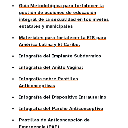
Guía Metodológica para fortalecer la
gestión de acciones de educación
integral de la sexualidad en los niveles
estatales y municipales
Materiales para fortalecer la EIS para
América Latina y El Caribe.
Infografía del Implante Subdermico
Infografía del Anillo Vaginal
Infografía sobre Pastillas
Anticonceptivas
Infografía del Dispositivo Intrauterino
Infografía del Parche Anticonceptivo
Pastillas de Anticoncepción de
Emergencia (PAE)