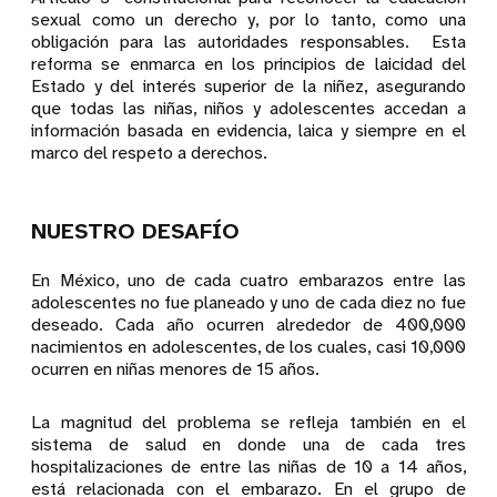
sexual como un derecho y, por lo tanto, como una
obligación para las autoridades responsables. Esta
reforma se enmarca en los principios de laicidad del
Estado y del interés superior de la niñez, asegurando
que todas las niñas, niños y adolescentes accedan a
información basada en evidencia, laica y siempre en el
marco del respeto a derechos.
NUESTRO DESAFÍO
En México, uno de cada cuatro embarazos entre las
adolescentes no fue planeado y uno de cada diez no fue
deseado. Cada año ocurren alrededor de 400,000
nacimientos en adolescentes, de los cuales, casi 10,000
ocurren en niñas menores de 15 años.
La magnitud del problema se refleja también en el
sistema de salud en donde una de cada tres
hospitalizaciones de entre las niñas de 10 a 14 años,
está relacionada con el embarazo. En el grupo de