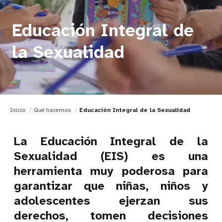
Educación Integral de
la Sexualidad
Inicio
Qué hacemos
Educación Integral de la Sexualidad
La Educación Integral de la
Sexualidad (EIS) es una
herramienta muy poderosa para
garantizar que niñas, niños y
adolescentes ejerzan sus
derechos, tomen decisiones