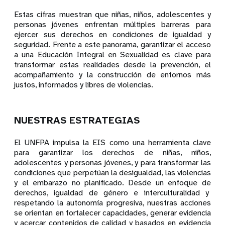
Estas cifras muestran que niñas, niños, adolescentes y
personas jóvenes enfrentan múltiples barreras para
ejercer sus derechos en condiciones de igualdad y
seguridad. Frente a este panorama, garantizar el acceso
a una Educación Integral en Sexualidad es clave para
transformar estas realidades desde la prevención, el
acompañamiento y la construcción de entornos más
justos, informados y libres de violencias.
NUESTRAS ESTRATEGIAS
El UNFPA impulsa la EIS como una herramienta clave
para garantizar los derechos de niñas, niños,
adolescentes y personas jóvenes, y para transformar las
condiciones que perpetúan la desigualdad, las violencias
y el embarazo no planificado. Desde un enfoque de
derechos, igualdad de género e interculturalidad y
respetando la autonomía progresiva, nuestras acciones
se orientan en fortalecer capacidades, generar evidencia
y acercar contenidos de calidad y basados en evidencia