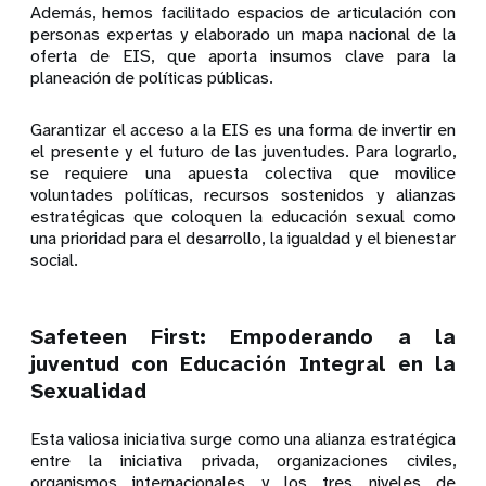
Además, hemos facilitado espacios de articulación con
personas expertas y elaborado un mapa nacional de la
oferta de EIS, que aporta insumos clave para la
planeación de políticas públicas.
Garantizar el acceso a la EIS es una forma de invertir en
el presente y el futuro de las juventudes. Para lograrlo,
se requiere una apuesta colectiva que movilice
voluntades políticas, recursos sostenidos y alianzas
estratégicas que coloquen la educación sexual como
una prioridad para el desarrollo, la igualdad y el bienestar
social.
Safeteen First: Empoderando a la
juventud con Educación Integral en la
Sexualidad
Esta valiosa iniciativa surge como una alianza estratégica
entre la iniciativa privada, organizaciones civiles,
organismos internacionales y los tres niveles de