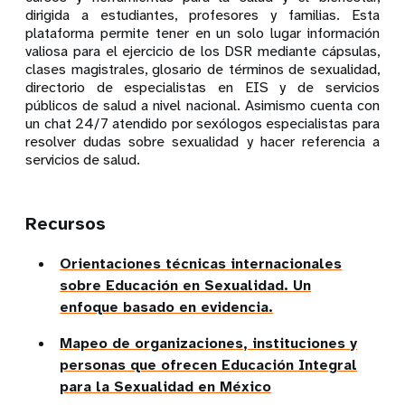
dirigida a estudiantes, profesores y familias. Esta
plataforma permite tener en un solo lugar información
valiosa para el ejercicio de los DSR mediante cápsulas,
clases magistrales, glosario de términos de sexualidad,
directorio de especialistas en EIS y de servicios
públicos de salud a nivel nacional. Asimismo cuenta con
un chat 24/7 atendido por sexólogos especialistas para
resolver dudas sobre sexualidad y hacer referencia a
servicios de salud.
Recursos
Orientaciones técnicas internacionales
sobre Educación en Sexualidad. Un
enfoque basado en evidencia.
Mapeo de organizaciones, instituciones y
personas que ofrecen Educación Integral
para la Sexualidad en México