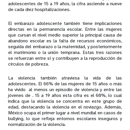
adolescentes de 15 a 19 años, la cifra asciende a nueve
de cada diez hospitalizaciones.
El embarazo adolescente también tiene implicaciones
directas en la permanencia escolar. Entre las mujeres
que cursan el nivel medio superior la principal causa de
abandono escolar es la falta de recursos económicos,
seguida del embarazo o la maternidad, y posteriormente
el matrimonio o la unión temprana. Estas tres razones
se refuerzan entre sí y contribuyen a la reproducción de
círculos de pobreza.
La violencia también atraviesa la vida de las
adolescentes. El 66% de las mujeres de 15 años o más
ha vivido al menos un episodio de violencia y entre las
jóvenes de . 15 a 19 años esta cifra es el 60%, lo cual
indica que la violencia se concentra en este grupo de
edad, destacando la violencia en el noviazgo. Además,
México ocupa el primer lugar a nivel mundial en casos de
bullying, lo que refleja entornos escolares inseguros y
normalización de la violencia.