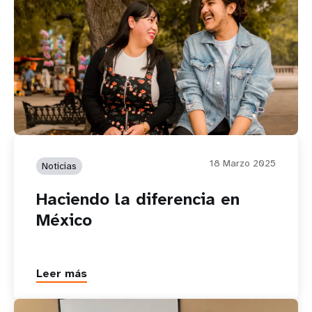
18 Marzo 2025
Noticias
Haciendo la diferencia en
México
Leer más