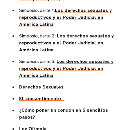
Simposio, parte 1:
Los derechos sexuales y
reproductivos y el Poder Judicial en
América Latina
Simposio, parte 2:
Los derechos sexuales y
reproductivos y el Poder Judicial en
América Latina
Simposio, parte 3:
Los derechos sexuales y
reproductivos y el Poder Judicial en
América Latina
Derechos Sexuales
El consentimiento
¿Cómo poner un condón en 5 sencillos
pasos?
Ley Olimpia