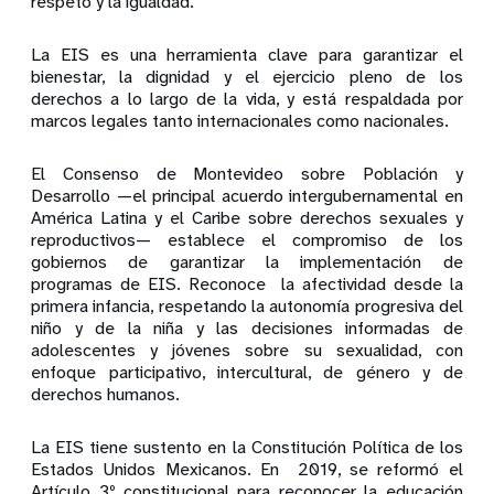
respeto y la igualdad.
La EIS es una herramienta clave para garantizar el
bienestar, la dignidad y el ejercicio pleno de los
derechos a lo largo de la vida, y está respaldada por
marcos legales tanto internacionales como nacionales.
El Consenso de Montevideo sobre Población y
Desarrollo —el principal acuerdo intergubernamental en
América Latina y el Caribe sobre derechos sexuales y
reproductivos— establece el compromiso de los
gobiernos de garantizar la implementación de
programas de EIS. Reconoce la afectividad desde la
primera infancia, respetando la autonomía progresiva del
niño y de la niña y las decisiones informadas de
adolescentes y jóvenes sobre su sexualidad, con
enfoque participativo, intercultural, de género y de
derechos humanos.
La EIS tiene sustento en la Constitución Política de los
Estados Unidos Mexicanos. En 2019, se reformó el
Artículo 3º constitucional para reconocer la educación