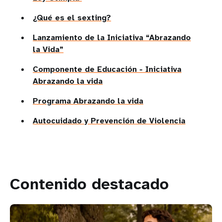
¿Qué es el sexting?
Lanzamiento de la Iniciativa “Abrazando
la Vida”
Componente de Educación - Iniciativa
Abrazando la vida
Programa Abrazando la vida
Autocuidado y Prevención de Violencia
Contenido destacado