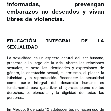
informadas, prevengan
embarazos no deseados y vivan
libres de violencias.
EDUCACIÓN INTEGRAL DE LA
SEXUALIDAD
La sexualidad es un aspecto central del ser humano,
presente a lo largo de la vida. Abarca las relaciones
sexuales, el sexo, las identidades y expresiones de
género, la orientación sexual, el erotismo, el placer, la
intimidad y la reproducción. Reconocer la sexualidad
como parte integral del desarrollo humano es
fundamental para garantizar el ejercicio pleno de los
derechos, el bienestar y la dignidad de todas las
personas.
En México, 6 de cada 10 adolescentes no hacen uso de