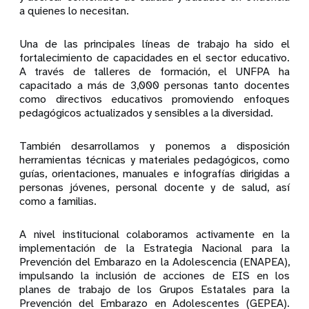
a quienes lo necesitan.
Una de las principales líneas de trabajo ha sido el
fortalecimiento de capacidades en el sector educativo.
A través de talleres de formación, el UNFPA ha
capacitado a más de 3,000 personas tanto docentes
como directivos educativos promoviendo enfoques
pedagógicos actualizados y sensibles a la diversidad.
También desarrollamos y ponemos a disposición
herramientas técnicas y materiales pedagógicos, como
guías, orientaciones, manuales e infografías dirigidas a
personas jóvenes, personal docente y de salud, así
como a familias.
A nivel institucional colaboramos activamente en la
implementación de la Estrategia Nacional para la
Prevención del Embarazo en la Adolescencia (ENAPEA),
impulsando la inclusión de acciones de EIS en los
planes de trabajo de los Grupos Estatales para la
Prevención del Embarazo en Adolescentes (GEPEA).