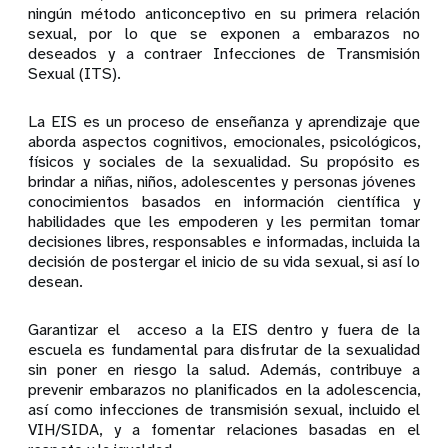
ningún método anticonceptivo en su primera relación
sexual, por lo que se exponen a embarazos no
deseados y a contraer Infecciones de Transmisión
Sexual (ITS).
La EIS es un proceso de enseñanza y aprendizaje que
aborda aspectos cognitivos, emocionales, psicológicos,
físicos y sociales de la sexualidad. Su propósito es
brindar a niñas, niños, adolescentes y personas jóvenes
conocimientos basados en información científica y
habilidades que les empoderen y les permitan tomar
decisiones libres, responsables e informadas, incluida la
decisión de postergar el inicio de su vida sexual, si así lo
desean.
Garantizar el acceso a la EIS dentro y fuera de la
escuela es fundamental para disfrutar de la sexualidad
sin poner en riesgo la salud. Además, contribuye a
prevenir embarazos no planificados en la adolescencia,
así como infecciones de transmisión sexual, incluido el
VIH/SIDA, y a fomentar relaciones basadas en el