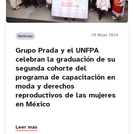
28 Mayo 2026
Noticias
Grupo Prada y el UNFPA
celebran la graduación de su
segunda cohorte del
programa de capacitación en
moda y derechos
reproductivos de las mujeres
en México
Leer más