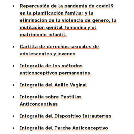
Repercusión de la pandemia de covid19
en la planificación familiar y la
eliminación de la violencia de género, la
mutilación genital femenina y el
matrimonio infantil.
Cartilla de derechos sexuales de
adolescentes y jovenes
Infografía de los métodos
anticonceptivos permanentes
Infografía del Anillo Vaginal
Infografía sobre Pastillas
Anticonceptivas
Infografía del Dispositivo Intrauterino
Infografía del Parche Anticonceptivo