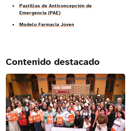
Pastillas de Anticoncepción de
Emergencia (PAE)
Modelo Farmacia Joven
Contenido destacado