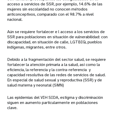
acceso a servicios de SSR, por ejemplo, 14.6% de las
mujeres sin escolaridad no conocen métodos
anticonceptivos, comparado con el 98.7% a nivel
nacional.
Aún se requiere fortalecer e l acceso a los servicios de
SSR para poblaciones en situación de vulnerabilidad: con
discapacidad, en situación de calle, LGTBIQ, pueblos
indígenas, migrantes, entre otros.
Debido a la fragmentación del sector salud, se requiere
fortalecer la atención primaria a la salud, así como la
eficiencia, la referencia y la contra-referencia y
capacidad resolutiva de las redes de servicios de salud.
En especial de salud sexual y reproductiva (SSR) y de
salud materna y neonatal (SMN)
Las epidemias del VIH SIDA, estigma y discriminación
siguen en aumento particularmente en poblaciones
clave.