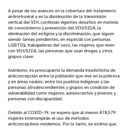
A pesar de los avances en la cobertura del tratamiento
antirretroviral y en la disminución de la transmisión
vertical del VIH, continúan vigentes desafíos en materia
de conocimiento y prevención del VIH/SIDA, la
eliminación del estigma y la discriminación, que siguen
siendo tareas pendientes, en especial con personas
LGBTIQ, trabajadoras del sexo, las mujeres que viven
con VIH/SIDA, las personas que usan drogas y otros
grupos clave.
Asimismo, es preocupante la demanda insatisfecha de
anticoncepción entre la población que vive en la pobreza
y en áreas rurales, entre los pueblos indígenas y las
personas afrodescendientes y grupos en condición de
vulnerabilidad como mujeres, adolescentes y jóvenes y
personas con discapacidad.
Debido al COVID-19, se espera que al menos 878,579
mujeres interrumpirán el uso de métodos
anticonceptivos modernos. Por lo tanto, se estima que