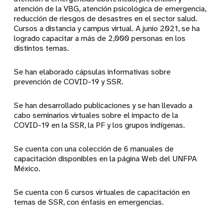
atención de la VBG, atención psicológica de emergencia,
reducción de riesgos de desastres en el sector salud.
Cursos a distancia y campus virtual. A junio 2021, se ha
logrado capacitar a más de 2,000 personas en los
distintos temas.
Se han elaborado cápsulas informativas sobre
prevención de COVID-19 y SSR.
Se han desarrollado publicaciones y se han llevado a
cabo seminarios virtuales sobre el impacto de la
COVID-19 en la SSR, la PF y los grupos indígenas.
Se cuenta con una colección de 6 manuales de
capacitación disponibles en la página Web del UNFPA
México.
Se cuenta con 6 cursos virtuales de capacitación en
temas de SSR, con énfasis en emergencias.