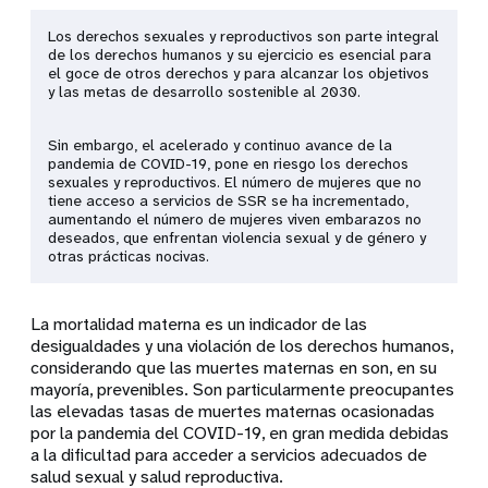
Los derechos sexuales y reproductivos son parte integral
de los derechos humanos y su ejercicio es esencial para
el goce de otros derechos y para alcanzar los objetivos
y las metas de desarrollo sostenible al 2030.
Sin embargo, el acelerado y continuo avance de la
pandemia de COVID-19, pone en riesgo los derechos
sexuales y reproductivos. El número de mujeres que no
tiene acceso a servicios de SSR se ha incrementado,
aumentando el número de mujeres viven embarazos no
deseados, que enfrentan violencia sexual y de género y
otras prácticas nocivas.
La mortalidad materna es un indicador de las
desigualdades y una violación de los derechos humanos,
considerando que las muertes maternas en son, en su
mayoría, prevenibles. Son particularmente preocupantes
las elevadas tasas de muertes maternas ocasionadas
por la pandemia del COVID-19, en gran medida debidas
a la dificultad para acceder a servicios adecuados de
salud sexual y salud reproductiva.