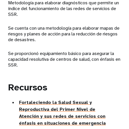
Metodología para elaborar diagnósticos que permite un
índice del funcionamiento de las redes de servicios de
SSR.
Se cuenta con una metodología para elaborar mapas de
riesgos y planes de acción para la reducción de riesgos
de desastres.
Se proporcionó equipamiento básico para asegurar la
capacidad resolutiva de centros de salud, con énfasis en
SSR.
Recursos
Fortaleciendo la Salud Sexual y
Reproductiva del Primer Nivel de
Atención y sus redes de servicios con
énfasis en situaciones de emergencia