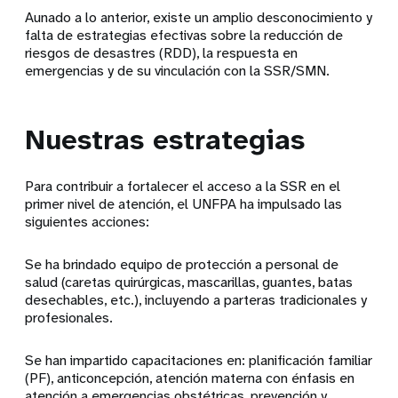
Aunado a lo anterior, existe un amplio desconocimiento y
falta de estrategias efectivas sobre la reducción de
riesgos de desastres (RDD), la respuesta en
emergencias y de su vinculación con la SSR/SMN.
Nuestras estrategias
Para contribuir a fortalecer el acceso a la SSR en el
primer nivel de atención, el UNFPA ha impulsado las
siguientes acciones:
Se ha brindado equipo de protección a personal de
salud (caretas quirúrgicas, mascarillas, guantes, batas
desechables, etc.), incluyendo a parteras tradicionales y
profesionales.
Se han impartido capacitaciones en: planificación familiar
(PF), anticoncepción, atención materna con énfasis en
atención a emergencias obstétricas, prevención y